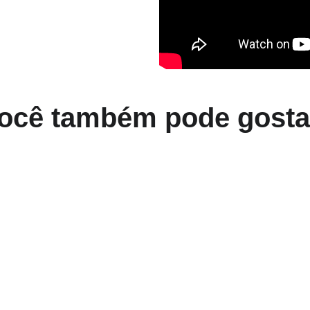
ocê também pode gosta