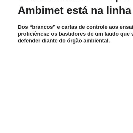
Ambimet está na linha 
Dos “brancos” e cartas de controle aos ensa
proficiência: os bastidores de um laudo que 
defender diante do órgão ambiental.