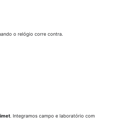
uando o relógio corre contra.
imet
. Integramos campo e laboratório com 