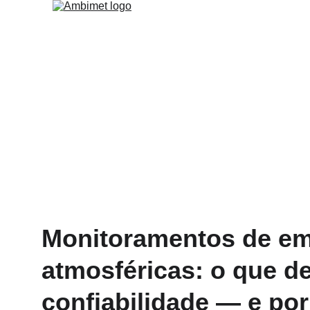
Monitoramentos de em
atmosféricas: o que de
confiabilidade — e por