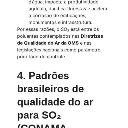
d’água, impacta a produtividade 
agrícola, danifica florestas e acelera 
a corrosão de edificações, 
monumentos e infraestrutura.
Por essas razões, o SO₂ está entre os 
poluentes contemplados nas 
Diretrizes 
de Qualidade do Ar da OMS
 e nas 
legislações nacionais como parâmetro 
prioritário de controle.
4. Padrões 
brasileiros de 
qualidade do ar 
para SO₂ 