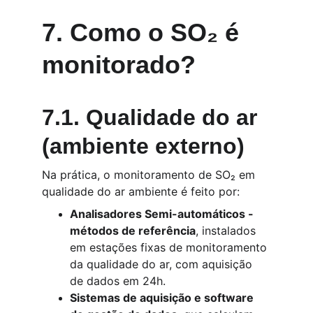
7. Como o SO₂ é 
monitorado?
7.1. Qualidade do ar 
(ambiente externo)
Na prática, o monitoramento de SO₂ em 
qualidade do ar ambiente é feito por:
Analisadores Semi-automáticos - 
métodos de referência
, instalados 
em estações fixas de monitoramento 
da qualidade do ar, com aquisição 
de dados em 24h.
Sistemas de aquisição e software 