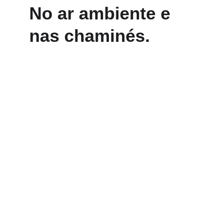
No ar ambiente e 
nas chaminés.