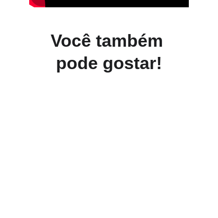
Você também 
pode gostar!