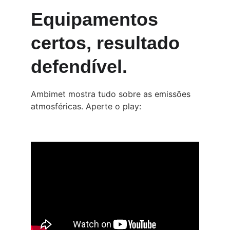
Equipamentos 
certos, resultado 
defendível.
Ambimet mostra tudo sobre as emissões 
atmosféricas. Aperte o play: