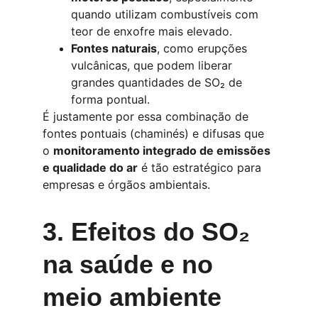
quando utilizam combustíveis com 
teor de enxofre mais elevado.
Fontes naturais
, como erupções 
vulcânicas, que podem liberar 
grandes quantidades de SO₂ de 
forma pontual.
É justamente por essa combinação de 
fontes pontuais (chaminés) e difusas que 
o 
monitoramento integrado de emissões 
e qualidade do ar
 é tão estratégico para 
empresas e órgãos ambientais.
3. Efeitos do SO₂ 
na saúde e no 
meio ambiente