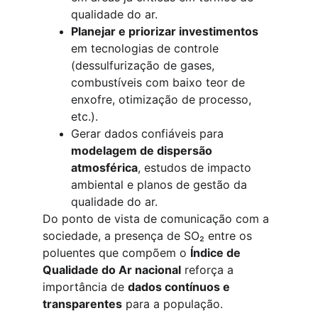
qualidade do ar.
Planejar e priorizar investimentos
em tecnologias de controle 
(dessulfurização de gases, 
combustíveis com baixo teor de 
enxofre, otimização de processo, 
etc.).
Gerar dados confiáveis para 
modelagem de dispersão 
atmosférica
, estudos de impacto 
ambiental e planos de gestão da 
qualidade do ar.
Do ponto de vista de comunicação com a 
sociedade, a presença de SO₂ entre os 
poluentes que compõem o 
Índice de 
Qualidade do Ar nacional
 reforça a 
importância de 
dados contínuos e 
transparentes
 para a população.