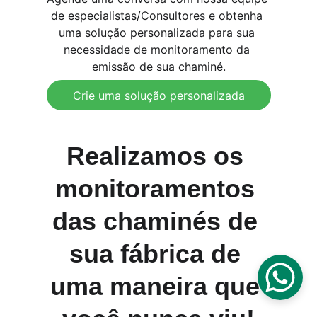
de especialistas/Consultores e obtenha 
uma solução personalizada para sua 
necessidade de monitoramento da 
emissão de sua chaminé.
Crie uma solução personalizada
Realizamos os 
monitoramentos 
das chaminés de 
sua fábrica de 
uma maneira que 