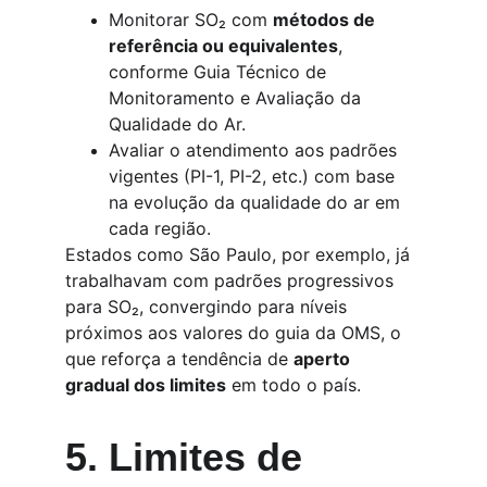
Monitorar SO₂ com 
métodos de 
referência ou equivalentes
, 
conforme Guia Técnico de 
Monitoramento e Avaliação da 
Qualidade do Ar.
Avaliar o atendimento aos padrões 
vigentes (PI-1, PI-2, etc.) com base 
na evolução da qualidade do ar em 
cada região.
Estados como São Paulo, por exemplo, já 
trabalhavam com padrões progressivos 
para SO₂, convergindo para níveis 
próximos aos valores do guia da OMS, o 
que reforça a tendência de 
aperto 
gradual dos limites
 em todo o país.
5. Limites de 