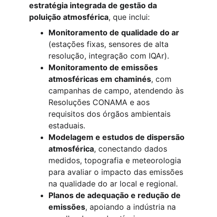
estratégia integrada de gestão da 
poluição atmosférica
, que inclui:
Monitoramento de qualidade do ar
(estações fixas, sensores de alta 
resolução, integração com IQAr).
Monitoramento de emissões 
atmosféricas em chaminés
, com 
campanhas de campo, atendendo às 
Resoluções CONAMA e aos 
requisitos dos órgãos ambientais 
estaduais.
Modelagem e estudos de dispersão 
atmosférica
, conectando dados 
medidos, topografia e meteorologia 
para avaliar o impacto das emissões 
na qualidade do ar local e regional.
Planos de adequação e redução de 
emissões
, apoiando a indústria na 