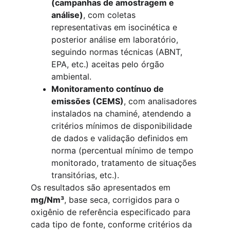
(campanhas de amostragem e 
análise)
, com coletas 
representativas em isocinética e 
posterior análise em laboratório, 
seguindo normas técnicas (ABNT, 
EPA, etc.) aceitas pelo órgão 
ambiental.
Monitoramento contínuo de 
emissões (CEMS)
, com analisadores 
instalados na chaminé, atendendo a 
critérios mínimos de disponibilidade 
de dados e validação definidos em 
norma (percentual mínimo de tempo 
monitorado, tratamento de situações 
transitórias, etc.).
Os resultados são apresentados em 
mg/Nm³
, base seca, corrigidos para o 
oxigênio de referência especificado para 
cada tipo de fonte, conforme critérios da 