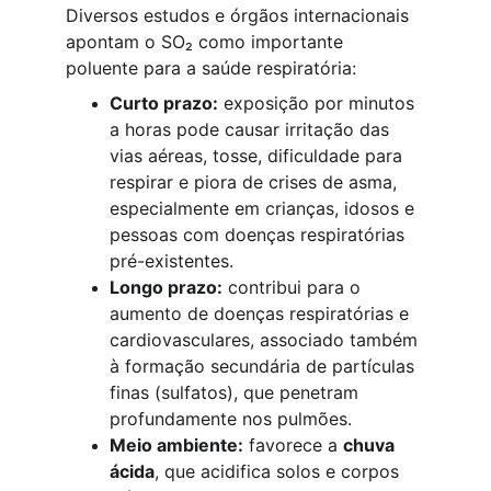
Diversos estudos e órgãos internacionais 
apontam o SO₂ como importante 
poluente para a saúde respiratória:
Curto prazo:
 exposição por minutos 
a horas pode causar irritação das 
vias aéreas, tosse, dificuldade para 
respirar e piora de crises de asma, 
especialmente em crianças, idosos e 
pessoas com doenças respiratórias 
pré-existentes.
Longo prazo:
 contribui para o 
aumento de doenças respiratórias e 
cardiovasculares, associado também 
à formação secundária de partículas 
finas (sulfatos), que penetram 
profundamente nos pulmões.
Meio ambiente:
 favorece a 
chuva 
ácida
, que acidifica solos e corpos 