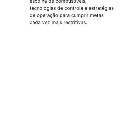
escolha de combustíveis, 
tecnologias de controle e estratégias 
de operação para cumprir metas 
cada vez mais restritivas.